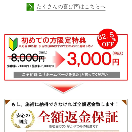
たくさんの喜び声はこちらへ