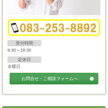
受付時間
8:30～18:30
定休日
水曜日
お問合せ・ご相談フォームへ