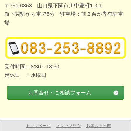
〒751-0853 山口県下関市川中豊町1-3-1
新下関駅から車で5分 駐車場：前２台が専有駐車
場
受付時間：8:30～18:30
定休日 ：水曜日
お問合せ・ご相談フォーム
トップページ
スタッフ紹介
お客さまの声