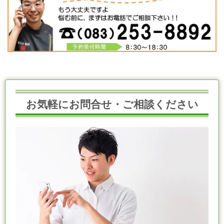
お気軽にお問合せ・ご相談ください