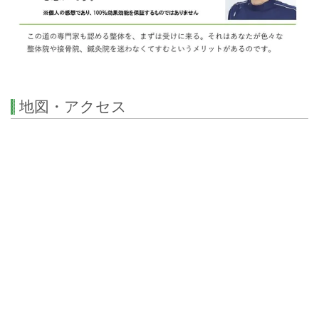
地図・アクセス