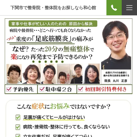
下関市で整骨院・整体院をお探しなら和心館