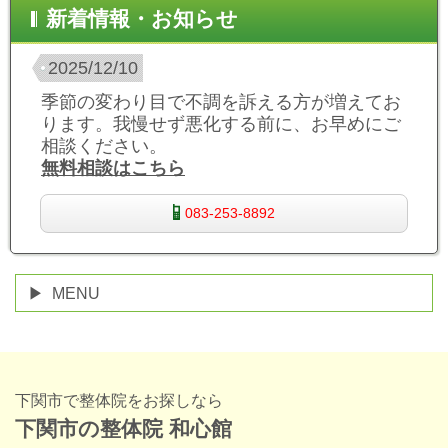
新着情報・お知らせ
2025/12/10
季節の変わり目で不調を訴える方が増えてお
ります。我慢せず悪化する前に、お早めにご
相談ください。
無料相談はこちら
083-253-8892
MENU
下関市で整体院をお探しなら
下関市の整体院 和心館