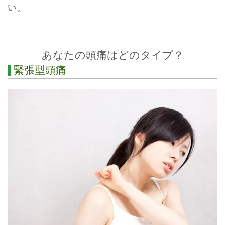
い。
あなたの頭痛はどのタイプ？
緊張型頭痛