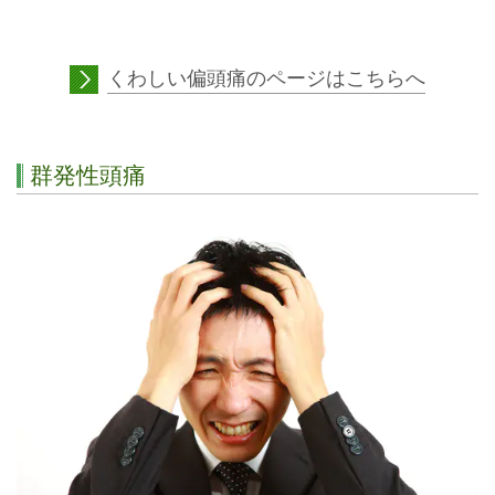
くわしい偏頭痛のページはこちらへ
群発性頭痛