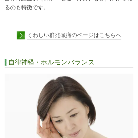
るのも特徴です。
くわしい群発頭痛のページはこちらへ
自律神経・ホルモンバランス