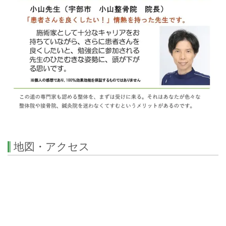
地図・アクセス