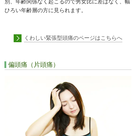
別、年齢関係なく起こるので男女比に差はなく、幅
ひろい年齢層の方に見られます
。
くわしい緊張型頭痛のページはこちらへ
偏頭痛（片頭痛）