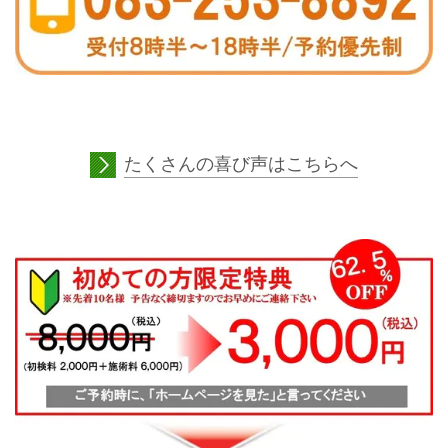
たくさんの喜び声はこちらへ