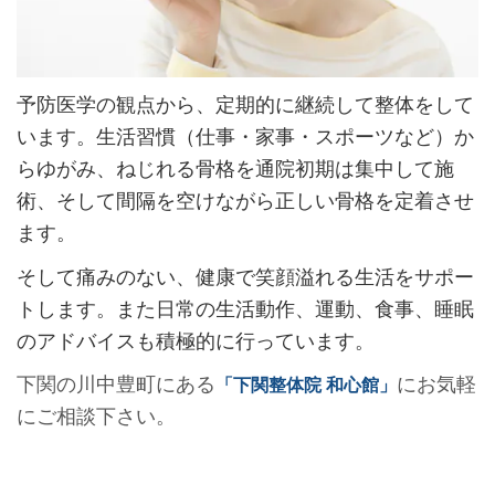
予防医学の観点から、定期的に継続して整体をして
います。生活習慣（仕事・家事・スポーツなど）か
らゆがみ、ねじれる骨格を通院初期は集中して施
術、そして間隔を空けながら正しい骨格を定着させ
ます。
そして痛みのない、健康で笑顔溢れる生活をサポー
トします。また日常の生活動作、運動、食事、睡眠
のアドバイスも積極的に行っています。
下関の川中豊町にある
にお気軽
「下関整体院 和心館」
にご相談下さい。