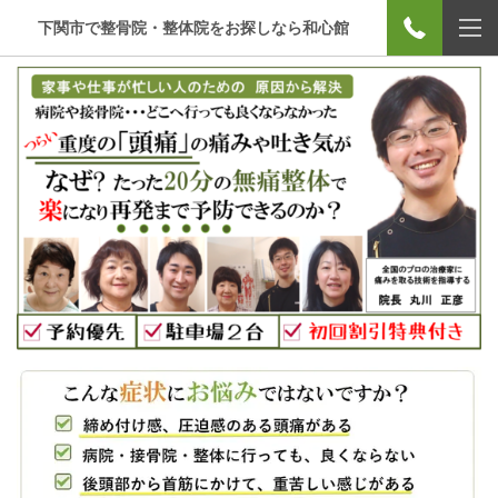
下関市で整骨院・整体院をお探しなら和心館