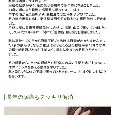
長年の頭痛もスッキリ解消