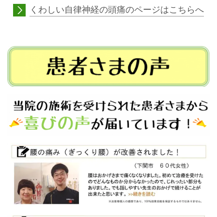
くわしい自律神経の頭痛のページはこちらへ