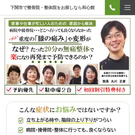
下関市で整骨院・整体院をお探しなら和心館