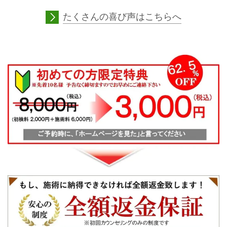
たくさんの喜び声はこちらへ