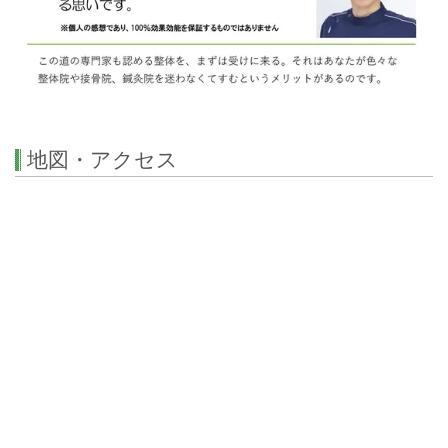
地図・アクセス