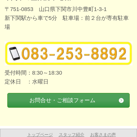
〒751-0853 山口県下関市川中豊町1-3-1
新下関駅から車で5分 駐車場：前２台が専有駐車
場
受付時間：8:30～18:30
定休日 ：水曜日
お問合せ・ご相談フォーム
トップページ
スタッフ紹介
お客さまの声