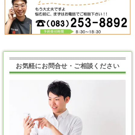
お気軽にお問合せ・ご相談ください