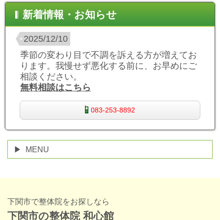
新着情報・お知らせ
2025/12/10
季節の変わり目で不調を訴える方が増えてお
ります。我慢せず悪化する前に、お早めにご
相談ください。
無料相談はこちら
083-253-8892
MENU
下関市で整体院をお探しなら
下関市の整体院 和心館