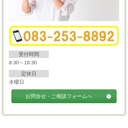
受付時間
8:30～18:30
定休日
水曜日
お問合せ・ご相談フォームへ